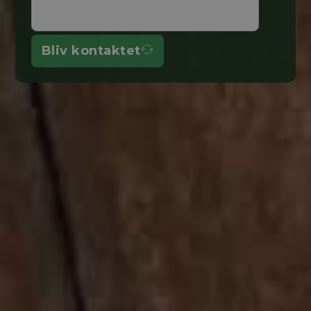
Bliv kontaktet